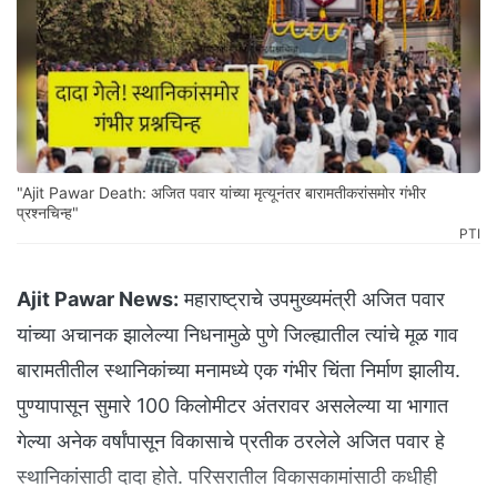
"Ajit Pawar Death: अजित पवार यांच्या मृत्यूनंतर बारामतीकरांसमोर गंभीर
प्रश्नचिन्ह"
PTI
Ajit Pawar News:
महाराष्ट्राचे उपमुख्यमंत्री अजित पवार
यांच्या अचानक झालेल्या निधनामुळे पुणे जिल्ह्यातील त्यांचे मूळ गाव
बारामतीतील स्थानिकांच्या मनामध्ये एक गंभीर चिंता निर्माण झालीय.
पुण्यापासून सुमारे 100 किलोमीटर अंतरावर असलेल्या या भागात
गेल्या अनेक वर्षांपासून विकासाचे प्रतीक ठरलेले अजित पवार हे
स्थानिकांसाठी दादा होते. परिसरातील विकासकामांसाठी कधीही