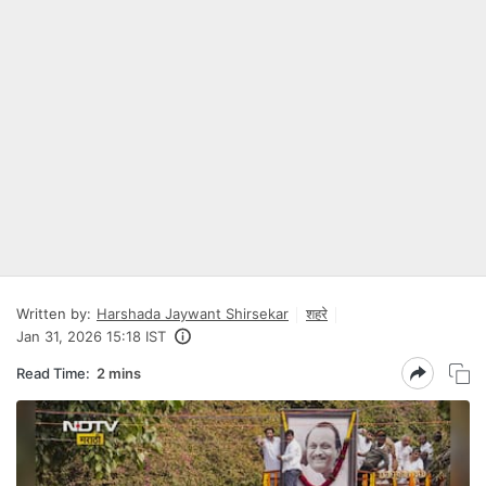
Written by:
Harshada Jaywant Shirsekar
शहरे
Jan 31, 2026 15:18 IST
Read Time:
2 mins