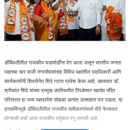
डोंबिवलीतील राजकीय घडामोडींना वेग आला असून भारतीय जनता
पक्षाच्या चार माजी नगरसेवकांसह विविध पक्षांतील पदाधिकारी आणि
कार्यकर्त्यांनी शिवसेनेत शिंदे गटात प्रवेश केला आहे. खासदार डॉ.
श्रीकांत शिंदे यांच्या प्रमुख उपस्थितीत पिंपळेश्वर महादेव मंदिर
परिसरात हा भव्य पक्षप्रवेश सोहळा अत्यंत उत्साहात पार पडला. या
इनकमिंगमुळे डोंबिवलीतील राजकीय समीकरणांमध्ये मोठे फेरबदल
होण्याची चर्चा आता राजकीय वर्तुळात रंगू लागली आहे.