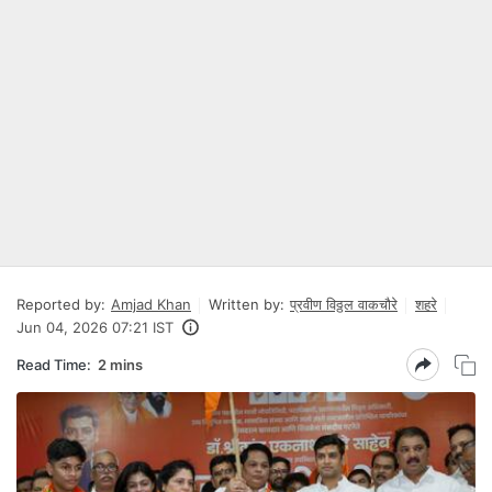
Reported by:
Amjad Khan
Written by:
प्रवीण विठ्ठल वाकचौरे
शहरे
Jun 04, 2026 07:21 IST
Read Time:
2 mins