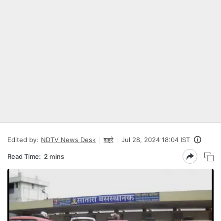
Edited by:
NDTV News Desk
शहरे
Jul 28, 2024 18:04 IST
Read Time:
2 mins