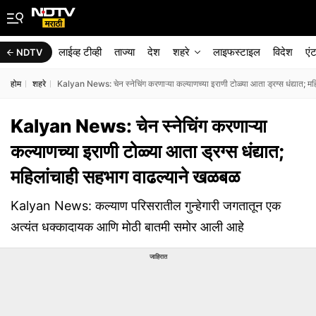
लाईव्ह टीव्ही
ताज्या
देश
शहरे
लाइफस्टाइल
विदेश
एं
NDTV
होम
शहरे
Kalyan News: चेन स्नेचिंग करणाऱ्या कल्याणच्या इराणी टोळ्या आता ड्रग्स धंद्यात; 
Kalyan News: चेन स्नेचिंग करणाऱ्या
कल्याणच्या इराणी टोळ्या आता ड्रग्स धंद्यात;
महिलांचाही सहभाग वाढल्याने खळबळ
Kalyan News: कल्याण परिसरातील गुन्हेगारी जगतातून एक
अत्यंत धक्कादायक आणि मोठी बातमी समोर आली आहे
जाहिरात