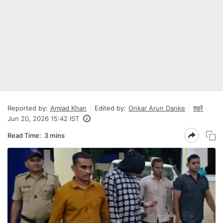
Reported by:
Amjad Khan
Edited by:
Onkar Arun Danke
शहरे
Jun 20, 2026 15:42 IST
Read Time:
3 mins