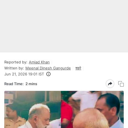
Reported by:
Amjad Khan
Written by:
Meenal Dinesh Gangurde
शहरे
Jun 21, 2026 19:01 IST
Read Time:
2 mins