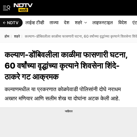
लाईव्ह टीव्ही
ताज्या
देश
शहरे
लाइफस्टाइल
विदेश
एं
NDTV
होम
शहरे
कल्याण-डोंबिवलीला काळीमा फासणारी घटना, 60 वर्षांच्या वृद्धांच्या कृत्याने शिवसेना 
कल्याण-डोंबिवलीला काळीमा फासणारी घटना,
60 वर्षांच्या वृद्धांच्या कृत्याने शिवसेना शिंदे-
ठाकरे गट आक्रमक
कल्याणमधील या प्रकरणात कोळपेवाडी पोलिसांनी दोघे नराधम
अख्तर मणियार आणि सलीम शेख या दोघांना अटक केली आहे.
जाहिरात