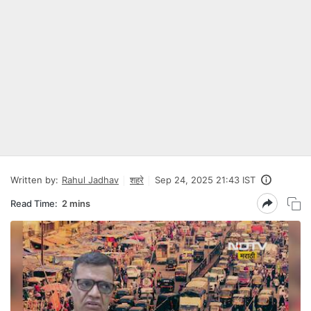
Written by:
Rahul Jadhav
शहरे
Sep 24, 2025 21:43 IST
Read Time:
2 mins