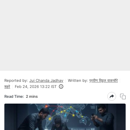
Reported by:
Jui Chanda Jadhav
Written by:
प्रवीण विठ्ठल वाकचौरे
शहरे
Feb 24, 2026 13:22 IST
Read Time:
2 mins