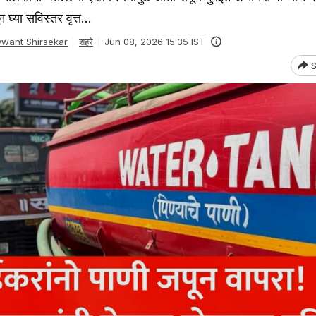
घ्या सविस्तर वृत्त...
want Shirsekar
शहरे
Jun 08, 2026 15:35 IST
S