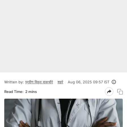
Written by:
प्रवीण विठ्ठल वाकचौरे
शहरे
Aug 06, 2025 09:57 IST
Read Time:
2 mins