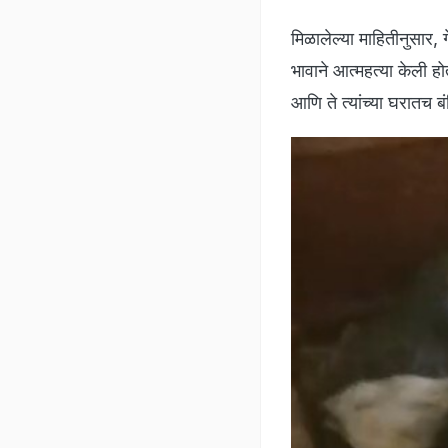
मिळालेल्या माहितीनुसार, गे
भावाने आत्महत्या केली हो
आणि ते त्यांच्या घरातच बं