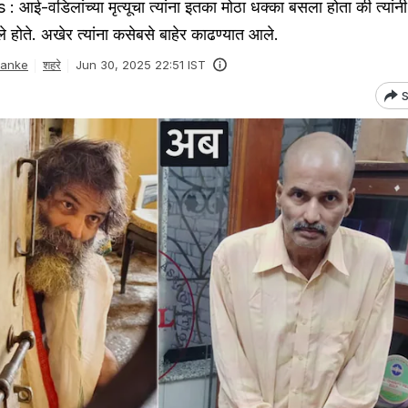
वडिलांच्या मृत्यूचा त्यांना इतका मोठा धक्का बसला होता की त्यांनी
ले होते. अखेर त्यांना कसेबसे बाहेर काढण्यात आले.
Danke
शहरे
Jun 30, 2025 22:51 IST
S