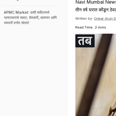
Navi Mumbai News : आई-
तीन वर्ष घरात कोंडून ठेव
APMC Market: ​वाशी मार्केटमध्ये
भ्रष्टाचाराचे सावट; शेतकरी, कामगार आणि
Written by:
Onkar Arun 
व्यापारी वर्गात संताप!
Read Time:
2 mins