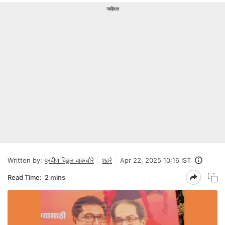
जाहिरात
Written by:
प्रवीण विठ्ठल वाकचौरे
शहरे
Apr 22, 2025 10:16 IST
Read Time:
2 mins