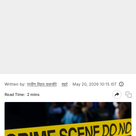
Written by:
प्रवीण विठ्ठल वाकचौरे
शहरे
May 20, 2026 10:15 IST
Read Time:
2 mins