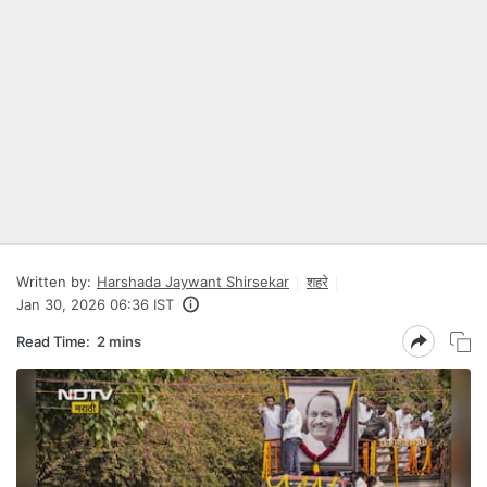
Written by:
Harshada Jaywant Shirsekar
शहरे
Jan 30, 2026 06:36 IST
Read Time:
2 mins