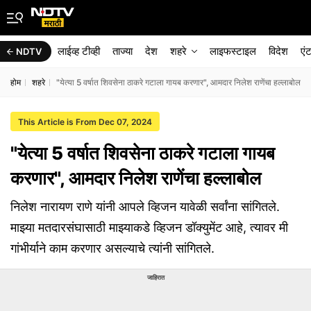
लाईव्ह टीव्ही
ताज्या
देश
शहरे
लाइफस्टाइल
विदेश
एं
NDTV
होम
शहरे
"येत्या 5 वर्षात शिवसेना ठाकरे गटाला गायब करणार", आमदार निलेश राणेंचा हल्लाबोल
This Article is From Dec 07, 2024
"येत्या 5 वर्षात शिवसेना ठाकरे गटाला गायब
करणार", आमदार निलेश राणेंचा हल्लाबोल
निलेश नारायण राणे यांनी आपले व्हिजन यावेळी सर्वांना सांगितले.
माझ्या मतदारसंघासाठी माझ्याकडे व्हिजन डॉक्युमेंट आहे, त्यावर मी
गांभीर्याने काम करणार असल्याचे त्यांनी सांगितले.
जाहिरात