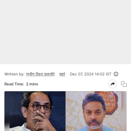
Written by:
प्रवीण विठ्ठल वाकचौरे
शहरे
Dec 07, 2024 14:02 IST
Read Time:
2 mins