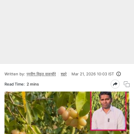
Written by:
प्रवीण विठ्ठल वाकचौरे
शहरे
Mar 21, 2026 10:03 IST
Read Time:
2 mins