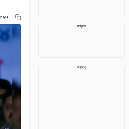
hare
जाहिरात
जाहिरात