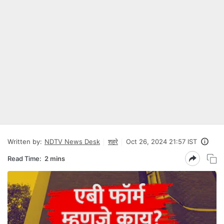
Written by:
NDTV News Desk
शहरे
Oct 26, 2024 21:57 IST
Read Time:
2 mins