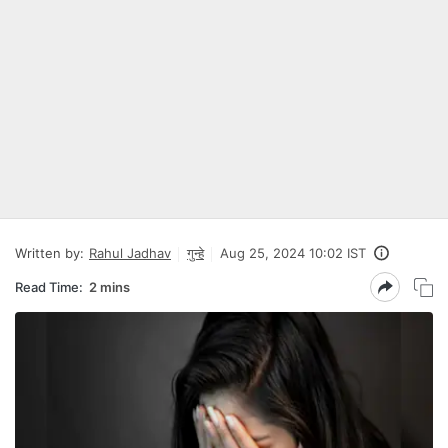
Written by:
Rahul Jadhav
गुन्हे
Aug 25, 2024 10:02 IST
Read Time:
2 mins