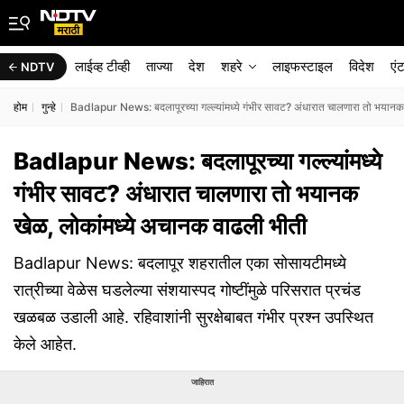
लाईव्ह टीव्ही
ताज्या
देश
शहरे
लाइफस्टाइल
विदेश
एं
NDTV
होम
गुन्हे
Badlapur News: बदलापूरच्या गल्ल्यांमध्ये गंभीर सावट? अंधारात चालणारा तो भयानक
Badlapur News: बदलापूरच्या गल्ल्यांमध्ये
गंभीर सावट? अंधारात चालणारा तो भयानक
खेळ, लोकांमध्ये अचानक वाढली भीती
Badlapur News: बदलापूर शहरातील एका सोसायटीमध्ये
रात्रीच्या वेळेस घडलेल्या संशयास्पद गोष्टींमुळे परिसरात प्रचंड
खळबळ उडाली आहे. रहिवाशांनी सुरक्षेबाबत गंभीर प्रश्न उपस्थित
केले आहेत.
जाहिरात