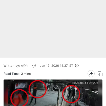
Written by:
श्रीरंग
गुन्हे
Jun 12, 2026 14:37 IST
Read Time:
2 mins