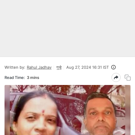
Written by:
Rahul Jadhav
गुन्हे
Aug 27, 2024 16:31 IST
Read Time:
3 mins