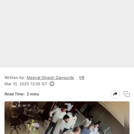
Written by:
Meenal Dinesh Gangurde
गुन्हे
Mar 10, 2025 13:05 IST
Read Time:
2 mins