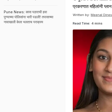
प्रकरणात महिलांनी प्लान
Pune News: कास पठाराची हवा
Written by:
Meenal Dine
पुण्याच्या पोलिसांना भारी पडली! तपासाच्या
नावाखाली केला भलताच पराक्रम
Read Time:
4 mins