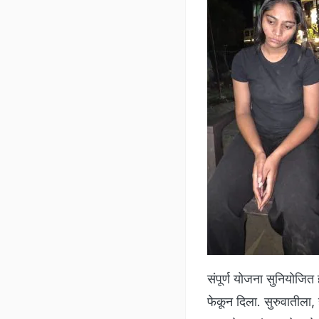
संपूर्ण योजना सुनियोजित
फेकून दिला. सुरुवातीला,