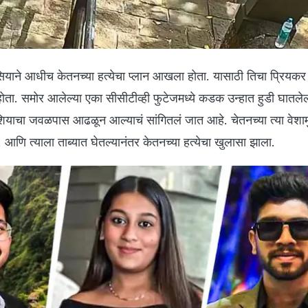
ियाने आधीच केतनच्या हत्येचा प्लान आखला होता. यासाठी तिचा प्रियकर
ा. समोर आलेल्या एका सीसीटीव्ही फुटेजमध्ये कडक उन्हात हुडी घातले
याचा जवळपास आढळून आल्याचं सांगितलं जात आहे. चेतनच्या त्या वेशाम
आणि त्याला ताब्यात घेतल्यानंतर केतनच्या हत्येचा खुलासा झाला.