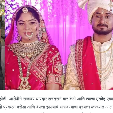
 होती. आरोपीने राजावर धारदार शस्त्राने वार केले आणि त्याचा मृतदेह एक
 हे प्रकरण दरोडा आणि बेपत्ता झाल्याचे भासवण्याचा प्रयत्न करण्यात आल