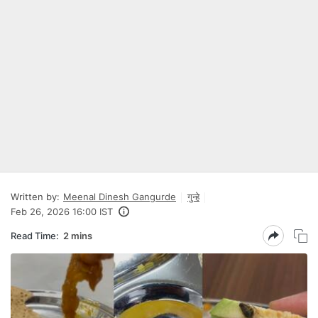
Written by:
Meenal Dinesh Gangurde
गुन्हे
Feb 26, 2026 16:00 IST
Read Time:
2 mins