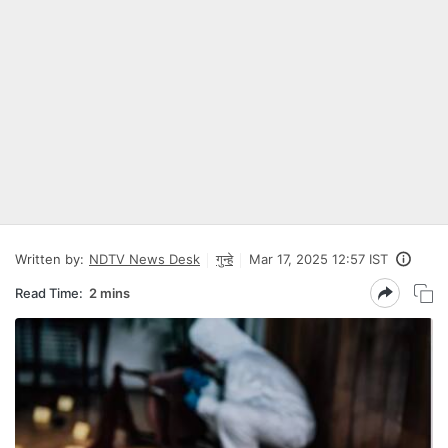
Written by:
NDTV News Desk
गुन्हे
Mar 17, 2025 12:57 IST
Read Time:
2 mins