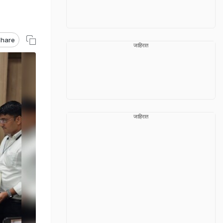
hare
जाहिरात
जाहिरात