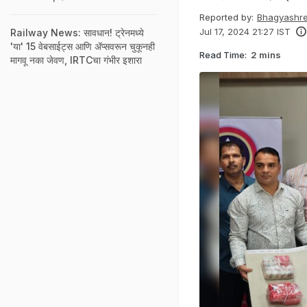
Reported by:
Bhagyashre
Jul 17, 2024 21:27 IST
Railway News: सावधान! ट्रेनमध्ये
'या' 15 वेबसाईट्स आणि ॲप्सवरून चुकूनही
Read Time:
2 mins
मागवू नका जेवण, IRTCचा गंभीर इशारा