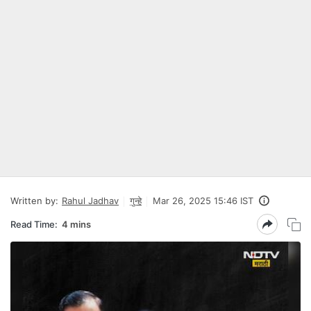
Written by:
Rahul Jadhav
गुन्हे
Mar 26, 2025 15:46 IST
Read Time:
4 mins