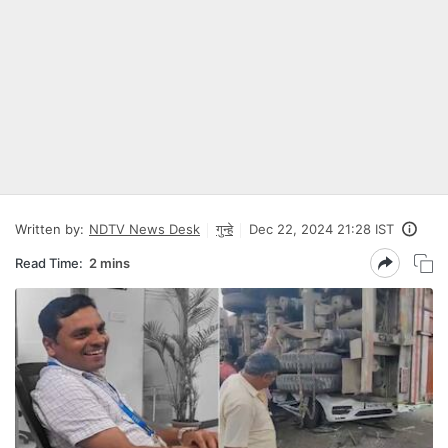
Written by:
NDTV News Desk
गुन्हे
Dec 22, 2024 21:28 IST
Read Time:
2 mins