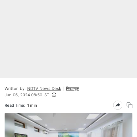
Written by:
NDTV News Desk
निवडणूक
Jun 06, 2024 08:50 IST
Read Time:
1 min