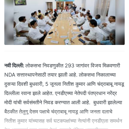
नवी दिल्ली:
लोकसभा निवडणुकीत 293 जागांवर विजय मिळवणारी
NDA सत्तास्थापनेसाठी तयार झाली आहे. लोकसभा निकालाच्या
दुसऱ्या दिवशी बुधवारी, 5 जूनला नितीश कुमार आणि चंद्राबाबू नायडू
दिल्लीला रवाना झाले आहेत. एनडीएच्या नेतेपदी पंतप्रधान नरेंद्र
मोदी यांची सर्वसंमतीने निवड करण्यात आली आहे. बुधवारी झालेल्या
बैठकीत तेलुगू देसम पक्षाचे चंद्राबाबू नायडू आणि जनता दलाचे
नितीश कुमार यांच्यासह सर्व घटकपक्षांच्या नेत्यांनी एनडीएला समर्थन