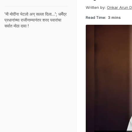
Written by:
Onkar Arun 
'मी मोदींना भेटलो अन् सल्ला दिला...'; धर्मेंद्र
Read Time:
3 mins
प्रधानांच्या राजीनाम्यानंतर शरद पवारांचा
सर्वात मोठा दावा !