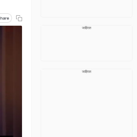
hare
जाहिरात
जाहिरात