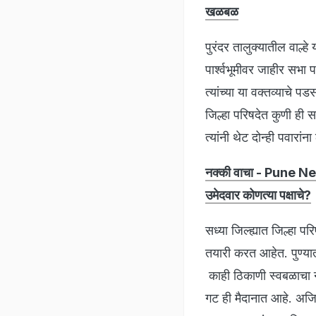
खळबळ
पुरंदर तालुक्यातील वाल्ह
पार्श्वभूमीवर जाहीर सभा
त्यांच्या या वक्तव्याचे 
जिल्हा परिषदेत कुणी ही स
त्यांनी थेट दोन्ही पवारांना
नक्की वाचा - Pune News:
उमेदवार कोणत्या पक्षाचे?
सध्या जिल्ह्यात जिल्हा
तयारी करत आहेत. पुण्यात
काही ठिकाणी स्वबळाचा न
गट ही मैदानात आहे. अजित