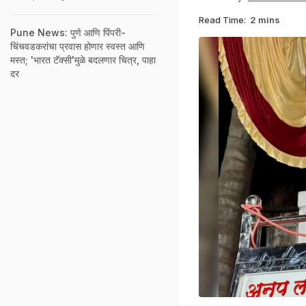
Read Time:
2 mins
Pune News: पुणे आणि पिंपरी-
चिंचवडकरांचा प्रवास होणार स्वस्त आणि
मस्त; 'भारत टॅक्सी'मुळे बदलणार चित्र, पाहा
दर