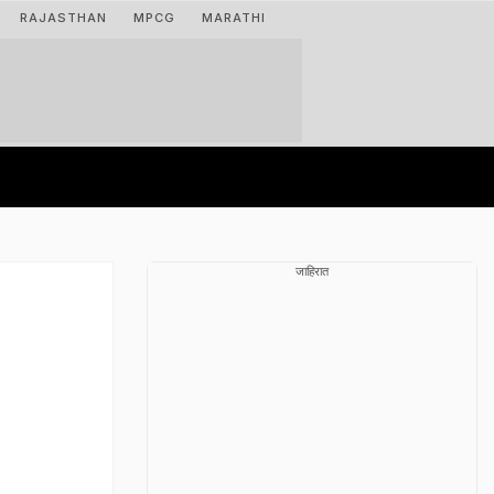
RAJASTHAN
MPCG
MARATHI
जाहिरात