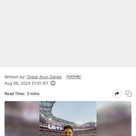
Written by:
Onkar Arun Danke
एंटरटेनमेंट
Aug 09, 2024 21:01 IST
Read Time:
2 mins