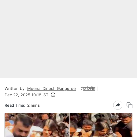
Written by:
Meenal Dinesh Gangurde
एंटरटेनमेंट
Dec 22, 2025 10:18 IST
Read Time:
2 mins