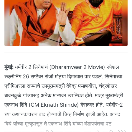
मुंबई:
धर्मवीर 2 सिनेमाचं (Dharamveer 2 Movie) स्पेशल
स्क्रीनिंग 26 सप्टेंबर रोजी मोठ्या दिमाखात पार पडलं. सिनेमाच्या
प्रीमिअरला राज्याचे उपमुख्यमंत्री देवेंद्र फडणवीस, चंद्रशेखर
बावनकुळे यांच्यासह अनेक मान्यवर उपस्थित होते. मात्र मुख्यमंत्री
एकनाथ शिंदे (CM Eknath Shinde) गैरहजर होते. धर्मवीर-2
च्या कथानकावरुन वाद होण्याची चिन्ह निर्माण झाली आहेत. आनंद
दिघे यांच्या मृत्यूपासून ते एकनाथ शिंदे यांच्या बंडापर्यंतचा पट