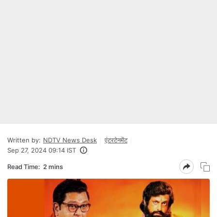
Written by:
NDTV News Desk
एंटरटेनमेंट
Sep 27, 2024 09:14 IST
Read Time:
2 mins