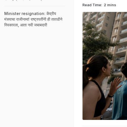
Read Time:
2 mins
Minister resignation: केंद्रीय
मंत्र्याचा राजीनामा! राष्ट्रपतींनी ही तातडीने
स्विकारला, आता नवी जबाबदारी