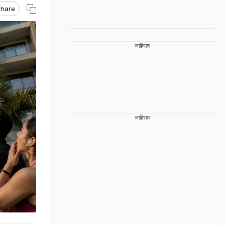
hare
जाहिरात
जाहिरात