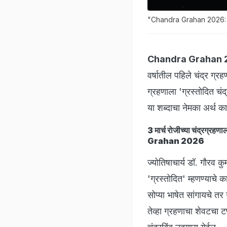
"Chandra Grahan 2026: 'ग्र
Chandra Grahan 
वर्षातील पहिले चंद्र ग्
ग्रहणाला 'ग्रस्तोदित चंद
या शब्दाचा नेमका अर्थ क
3 मार्च रोजीच्या चंद्रग्
Grahan 2026
ज्योतिषाचार्य डॉ. गौरव क
'ग्रस्तोदित' म्हणण्याचे 
सोप्या भाषेत सांगायचे त
तेव्हा ग्रहणाचा शेवटचा ट