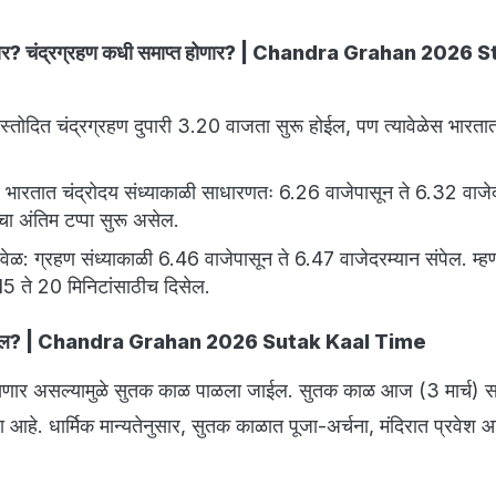
होणार? चंद्रग्रहण कधी समाप्त होणार? | Chandra Grahan 2026
्रस्तोदित चंद्रग्रहण दुपारी 3.20 वाजता सुरू होईल, पण त्यावेळेस भारतात
: भारतात चंद्रोदय संध्याकाळी साधारणतः 6.26 वाजेपासून ते 6.32 वाजे
चा अंतिम टप्पा सुरू असेल.
ी वेळ: ग्रहण संध्याकाळी 6.46 वाजेपासून ते 6.47 वाजेदरम्यान संपेल. म्
15 ते 20 मिनिटांसाठीच दिसेल.
 होईल? | Chandra Grahan 2026 Sutak Kaal Time
िसणार असल्यामुळे सुतक काळ पाळला जाईल. सुतक काळ आज (3 मार्च) 
आहे. धार्मिक मान्यतेनुसार, सुतक काळात पूजा-अर्चना, मंदिरात प्रवेश 