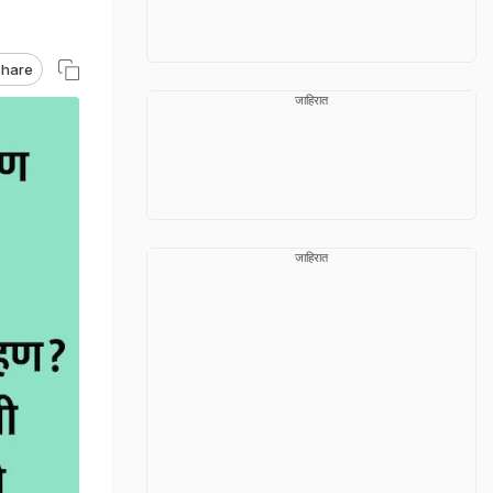
hare
जाहिरात
जाहिरात