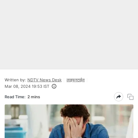
Written by:
NDTV News Desk
लाइफस्टाईल
Mar 08, 2024 19:53 IST
Read Time:
2 mins