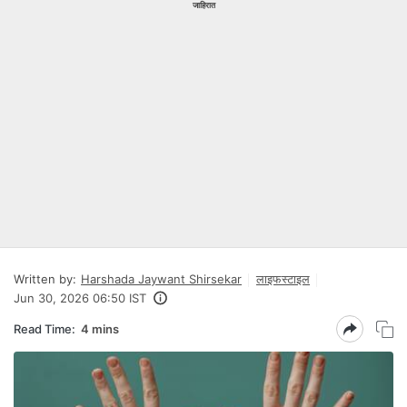
जाहिरात
Written by:
Harshada Jaywant Shirsekar
लाइफस्टाइल
Jun 30, 2026 06:50 IST
Read Time:
4 mins