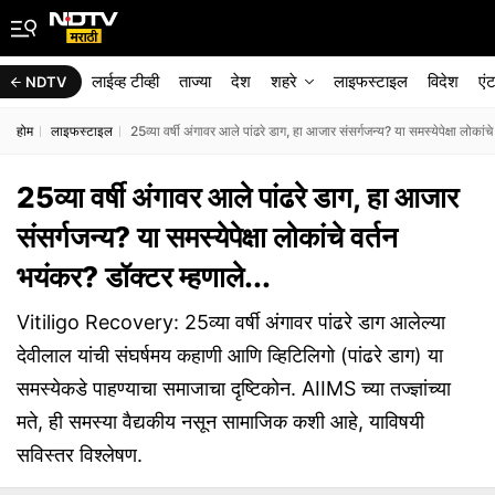
लाईव्ह टीव्ही
ताज्या
देश
शहरे
लाइफस्टाइल
विदेश
एं
NDTV
होम
लाइफस्टाइल
25व्या वर्षी अंगावर आले पांढरे डाग, हा आजार संसर्गजन्य? या समस्येपेक्षा लोकांचे
25व्या वर्षी अंगावर आले पांढरे डाग, हा आजार
संसर्गजन्य? या समस्येपेक्षा लोकांचे वर्तन
भयंकर? डॉक्टर म्हणाले...
Vitiligo Recovery: 25व्या वर्षी अंगावर पांढरे डाग आलेल्या
देवीलाल यांची संघर्षमय कहाणी आणि व्हिटिलिगो (पांढरे डाग) या
समस्येकडे पाहण्याचा समाजाचा दृष्टिकोन. AIIMS च्या तज्ज्ञांच्या
मते, ही समस्या वैद्यकीय नसून सामाजिक कशी आहे, याविषयी
सविस्तर विश्लेषण.