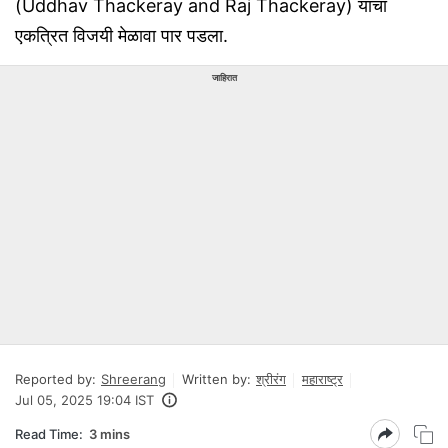
(Uddhav Thackeray and Raj Thackeray) यांचा
एकत्रित विजयी मेळावा पार पडला.
जाहिरात
Reported by:
Shreerang
Written by:
श्रीरंग
महाराष्ट्र
Jul 05, 2025 19:04 IST
Read Time:
3 mins