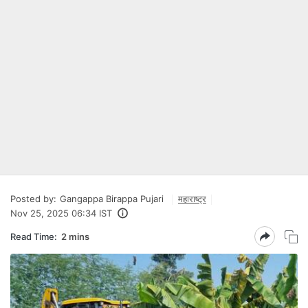
Posted by:
Gangappa Birappa Pujari
महाराष्ट्र
Nov 25, 2025 06:34 IST
Read Time:
2 mins