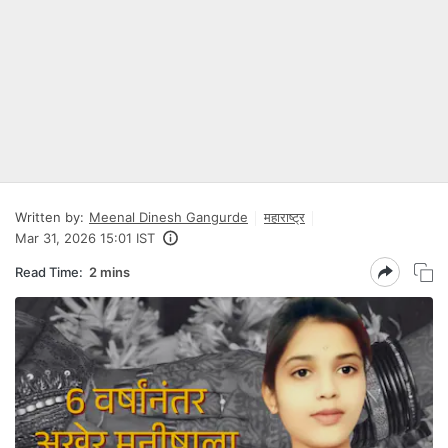
Written by:
Meenal Dinesh Gangurde
महाराष्ट्र
Mar 31, 2026 15:01 IST
Read Time:
2 mins