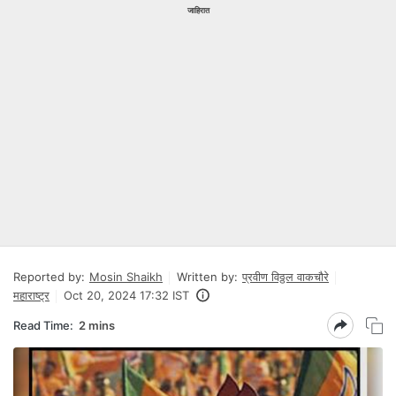
जाहिरात
Reported by:
Mosin Shaikh
Written by:
प्रवीण विठ्ठल वाकचौरे
महाराष्ट्र
Oct 20, 2024 17:32 IST
Read Time:
2 mins