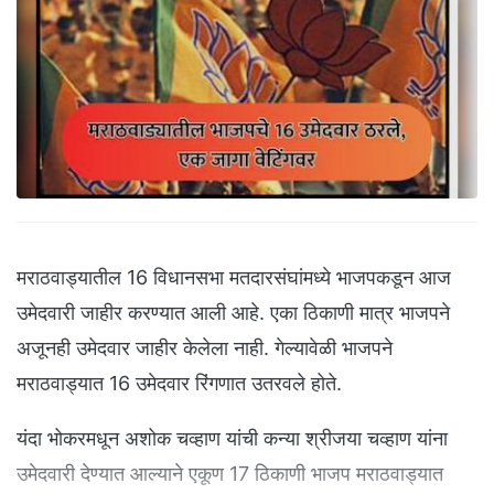
मराठवाड्यातील 16 विधानसभा मतदारसंघांमध्ये भाजपकडून आज
उमेदवारी जाहीर करण्यात आली आहे. एका ठिकाणी मात्र भाजपने
अजूनही उमेदवार जाहीर केलेला नाही. गेल्यावेळी भाजपने
मराठवाड्यात 16 उमेदवार रिंगणात उतरवले होते.
यंदा भोकरमधून अशोक चव्हाण यांची कन्या श्रीजया चव्हाण यांना
उमेदवारी देण्यात आल्याने एकूण 17 ठिकाणी भाजप मराठवाड्यात