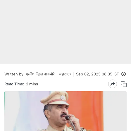
Written by:
प्रवीण विठ्ठल वाकचौरे
महाराष्ट्र
Sep 02, 2025 08:35 IST
Read Time:
2 mins