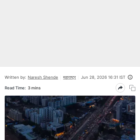
Written by:
Naresh Shende
महाराष्ट्र
Jun 28, 2026 16:31 IST
Read Time:
3 mins