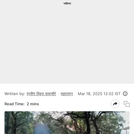
जाहिरात
Written by:
प्रवीण विठ्ठल वाकचौरे
महाराष्ट्र
Mar 18, 2025 12:02 IST
Read Time:
2 mins