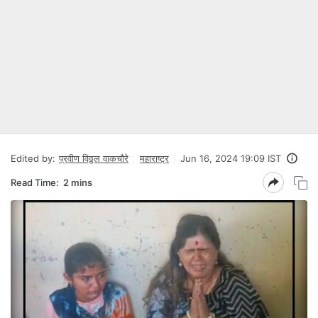
Edited by:
प्रवीण विठ्ठल वाकचौरे
महाराष्ट्र
Jun 16, 2024 19:09 IST
Read Time:
2 mins