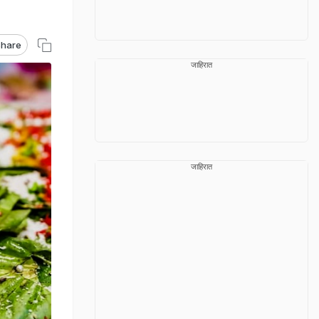
hare
जाहिरात
जाहिरात