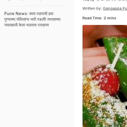
Written by:
Gangappa Puj
Pune News: कास पठाराची हवा
Read Time:
2 mins
पुण्याच्या पोलिसांना भारी पडली! तपासाच्या
नावाखाली केला भलताच पराक्रम