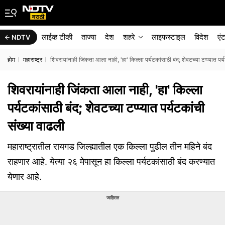
लाईव्ह टीव्ही
ताज्या
देश
शहरे
लाइफस्टाइल
विदेश
एं
NDTV
होम
महाराष्ट्र
शिवरायांनाही जिंकता आला नाही, 'हा' किल्ला पर्यटकांसाठी बंद; शेवटच्या टप्प्यात पर्
शिवरायांनाही जिंकता आला नाही, 'हा' किल्ला
पर्यटकांसाठी बंद; शेवटच्या टप्प्यात पर्यटकांची
संख्या वाढली
महाराष्ट्रातील रायगड जिल्ह्यातील एक किल्ला पुढील तीन महिने बंद
राहणार आहे. येत्या २६ मेपासून हा किल्ला पर्यटकांसाठी बंद करण्यात
येणार आहे.
जाहिरात