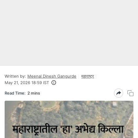
Written by:
Meenal Dinesh Gangurde
महाराष्ट्र
May 21, 2026 18:59 IST
Read Time:
2 mins