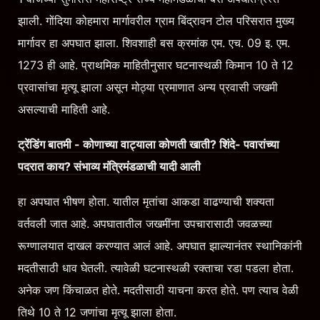
झाली. गोंदिया कोहमारा मार्गावरील ग्राम बिंद्रावन टोल परिसरात मुख्य
मार्गावर हा अपघात झाला. शिवशाही बस क्रमांक एम. एच. 09 इ. एम.
1273 ही आहे. प्राथमिक माहितीनुसार घटनास्थळी किमान 10 ते 12
प्रवासांचा मृत्यू झाला असून मोठ्या प्रमाणात अन्य प्रवासी जखमी
असल्याची माहिती आहे.
ट्रेंडिंग बातमी - कोणाच्या वाट्याला कोणती खाती? शिंदे- पवारांच्या
पदरात काय? संभाव्य मंत्रिमंडळाची यादी आली
हा अपघात भीषण होता. यातील मृतांचा आकडा वाढण्याची शक्यता
वर्तवली जात आहे. अपघातातील जखमींना उपचारासाठी जवळच्या
रूग्णालयात दाखल करण्यात आलं आहे. अपघात झाल्यानंतर स्थानिकांनी
मदतीसाठी धाव घेतली. त्यावेळी घटनास्थळी रक्ताचा रडा पडला होता.
अनेक जण किंचाळत होते. मदतीसाठी याचना करत होते. पण त्याच वेळी
तिथे 10 ते 12 जणांचा मृत्यू झाला होता.