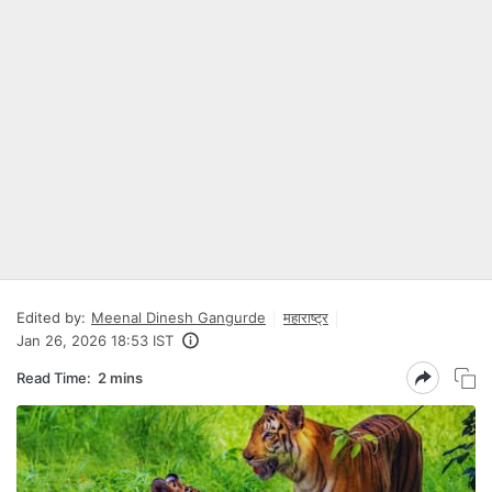
Edited by:
Meenal Dinesh Gangurde
महाराष्ट्र
Jan 26, 2026 18:53 IST
Read Time:
2 mins