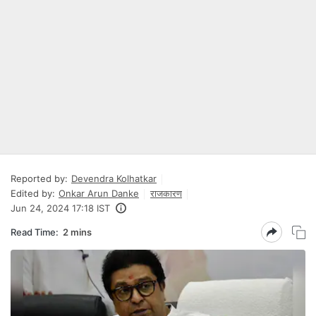
Reported by:
Devendra Kolhatkar
Edited by:
Onkar Arun Danke
राजकारण
Jun 24, 2024 17:18 IST
Read Time:
2 mins